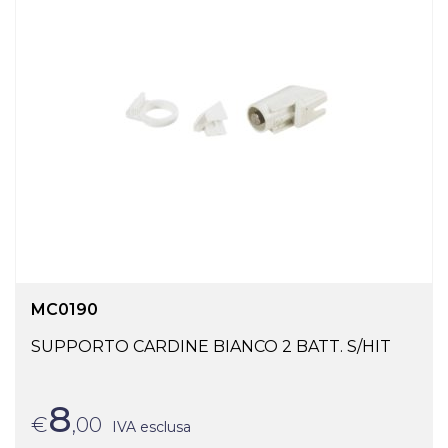
MC0190
SUPPORTO CARDINE BIANCO 2 BATT. S/HIT
8
€
,00
IVA esclusa