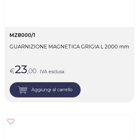
MZ8000/1
GUARNIZIONE MAGNETICA GRIGIA L 2000 mm
23
€
,00
IVA esclusa
Aggiungi al carrello