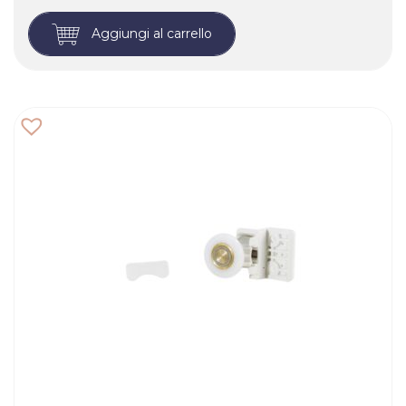
Aggiungi al carrello