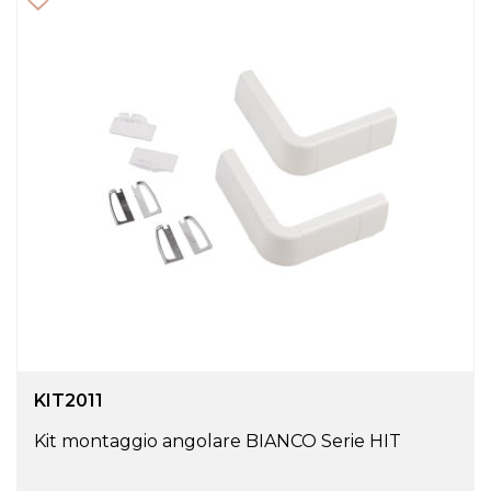
KIT2011
Kit montaggio angolare BIANCO Serie HIT