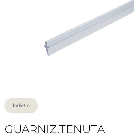
Indietro
GUARNIZ.TENUTA