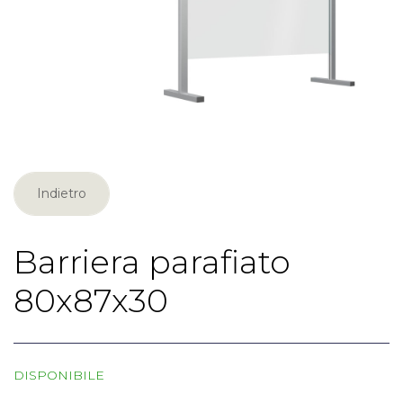
Indietro
Barriera parafiato
80x87x30
DISPONIBILE