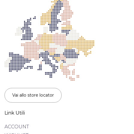
Vai allo store locator
Link Utili
ACCOUNT